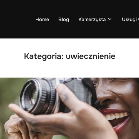
Home
Blog
Kamerzysta
Usługi 
Kategoria:
uwiecznienie