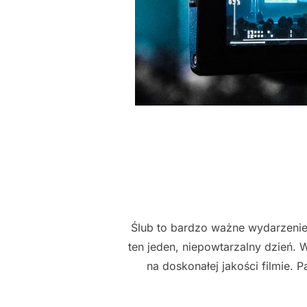
Ślub to bardzo ważne wydarzenie.
ten jeden, niepowtarzalny dzień. 
na doskonałej jakości filmie.