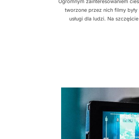
Ogromnym zainteresowaniem cieszy
tworzone przez nich filmy były
usługi dla ludzi. Na szczęście