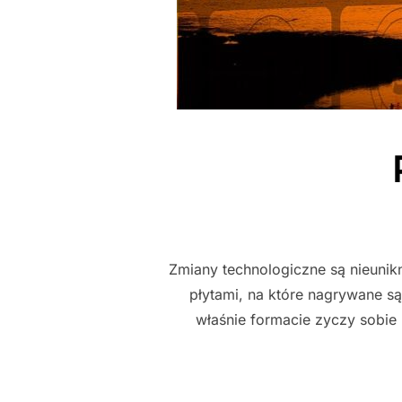
Zmiany technologiczne są nieunikn
płytami, na które nagrywane są
właśnie formacie zyczy sobie