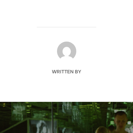
POST AUTHOR
WRITTEN BY