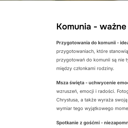
Komunia - ważne 
Przygotowania do komunii - ide
przygotowaniach, które stanowią
przygotowań do komunii są nie t
między członkami rodziny.
Msza święta - uchwycenie emocj
wzruszeń, emocji i radości. Foto
Chrystusa, a także wyraża swoją
wymiar tego wyjątkowego mome
Spotkanie z gośćmi - niezapomni